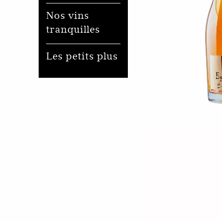
Nos vins
tranquilles
Les petits plus